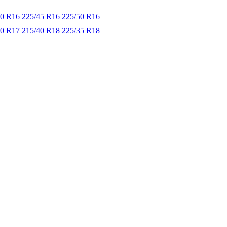
50 R16
225/45 R16
225/50 R16
40 R17
215/40 R18
225/35 R18