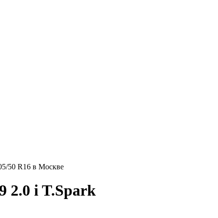
205/50 R16 в Москве
2.0 i T.Spark