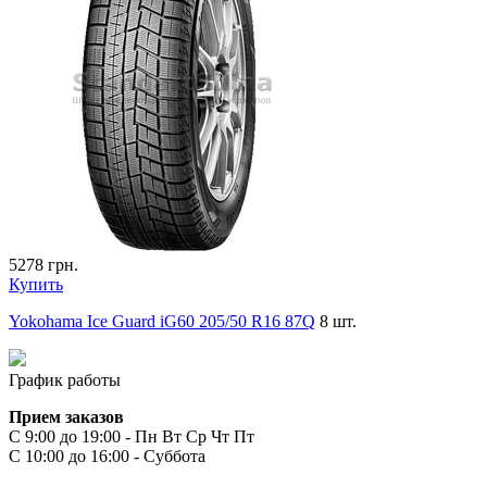
5278
грн.
Купить
Yokohama Ice Guard iG60 205/50 R16 87Q
8 шт.
График работы
Прием заказов
С 9:00 до 19:00 - Пн Вт Ср Чт Пт
С 10:00 до 16:00 - Суббота