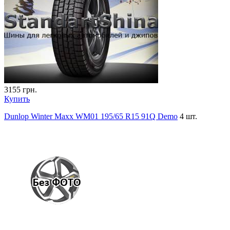
3155
грн.
Купить
Dunlop Winter Maxx WM01 195/65 R15 91Q Demo
4 шт.