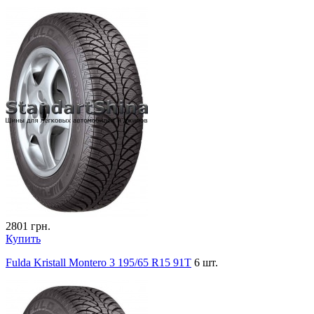
2801
грн.
Купить
Fulda Kristall Montero 3 195/65 R15 91T
6 шт.