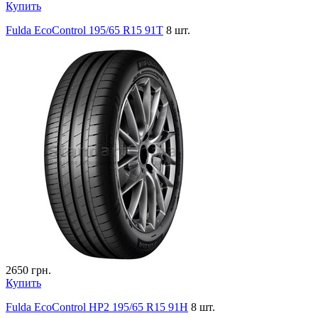
Купить
Fulda EcoControl 195/65 R15 91T
8 шт.
2650
грн.
Купить
Fulda EcoControl HP2 195/65 R15 91H
8 шт.