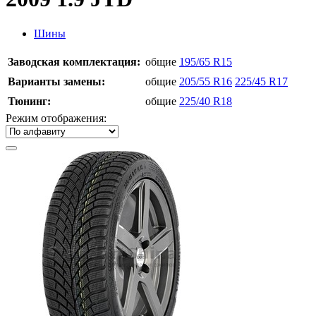
Шины
Заводская комплектация:
общие
195/65 R15
Варианты замены:
общие
205/55 R16
225/45 R17
Тюнинг:
общие
225/40 R18
Режим отображения: