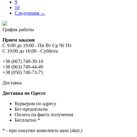
9
10
Следующая →
График работы
Прием заказов
С 9:00 до 19:00 - Пн Вт Ср Чт Пт
С 10:00 до 16:00 - Суббота
+38 (067) 749-39-10
+38 (063) 749-44-49
+38 (050) 749-73-75
Доставка
Доставка по Одессе
Курьером по адресу
Без предоплаты
Оплата па факту получения
Бесплатно *
* - при покупке комплекта шин (4шт.)