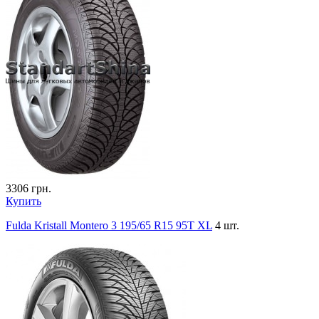
3306
грн.
Купить
Fulda Kristall Montero 3 195/65 R15 95T XL
4 шт.