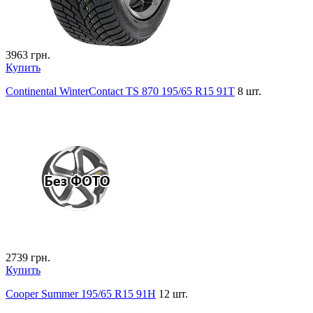
3963
грн.
Купить
Continental WinterContact TS 870 195/65 R15 91T
8 шт.
2739
грн.
Купить
Cooper Summer 195/65 R15 91H
12 шт.