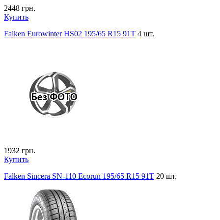
2448
грн.
Купить
Falken Eurowinter HS02 195/65 R15 91T
4 шт.
1932
грн.
Купить
Falken Sincera SN-110 Ecorun 195/65 R15 91T
20 шт.